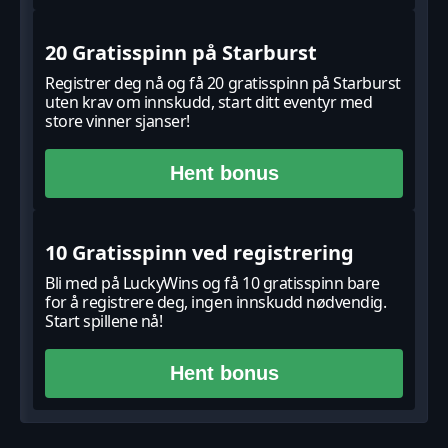
20 Gratisspinn på Starburst
Registrer deg nå og få 20 gratisspinn på Starburst
uten krav om innskudd, start ditt eventyr med
store vinner sjanser!
Hent bonus
10 Gratisspinn ved registrering
Bli med på LuckyWins og få 10 gratisspinn bare
for å registrere deg, ingen innskudd nødvendig.
Start spillene nå!
Hent bonus