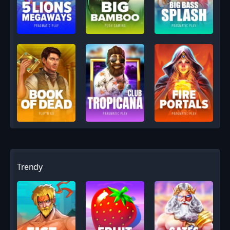
Trendy