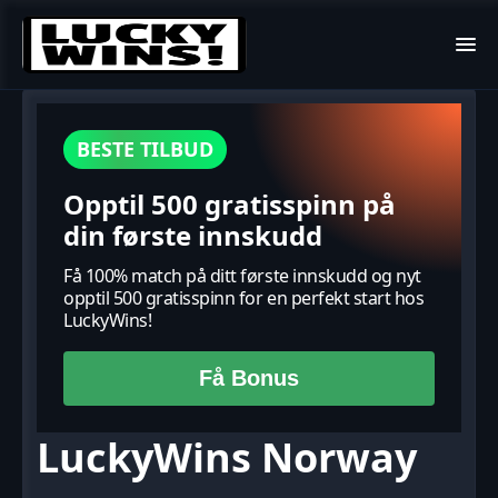
BESTE TILBUD
Opptil 500 gratisspinn på
din første innskudd
Få 100% match på ditt første innskudd og nyt
opptil 500 gratisspinn for en perfekt start hos
LuckyWins!
Få Bonus
LuckyWins Norway