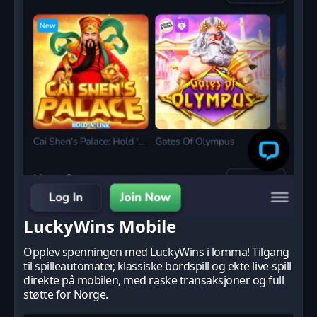
LuckyWins Mobile
Opplev spenningen med LuckyWins i lomma! Tilgang
til spilleautomater, klassiske bordspill og ekte live-spill
direkte på mobilen, med raske transaksjoner og full
støtte for Norge.