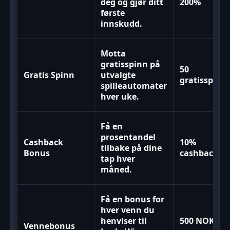
deg og gjør ditt
200%
første
innskudd.
Motta
gratisspinn på
50
Gratis Spinn
utvalgte
gratisspinn
spilleautomater
hver uke.
Få en
prosentandel
Cashback
10%
tilbake på dine
Bonus
cashback
tap hver
måned.
Få en bonus for
hver venn du
henviser til
500 NOK
Vennebonus