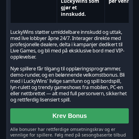
LuckyWins som
per venn
gjør et
innskudd.
LuckyWins støtter umiddelbare innskudd og uttak,
med live lobbyer åpne 24/7. Interager direkte med
profesjonelle dealere, delta i kampanjer dedikert til
Live Games, og bli med på eksklusive bord med VIP-
opplevelser.
Nye spillere får tilgang til opplæringsprogrammer,
demo-runder, og en belønnende velkomstbonus. Bli
med i LuckyWins' livlige samfunn og spill bordspill,
lyn-rulett og trendy gameshows fra mobilen, PC-en
eller nettbrettet — alt med full personvern, sikkerhet
og rettferdig lisensiert spill.
Krev Bonus
Alle bonuser har rettferdige omsetningskrav og er
vennlige for spillere. Følg med på sesongbaserte tilbud