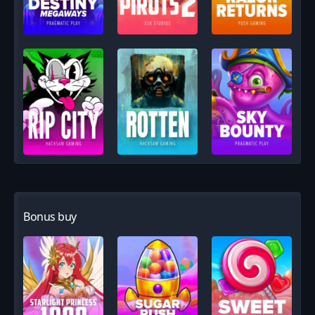
Bonus buy