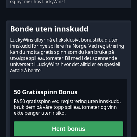
og nyt mer hos LuckyWins!
Bonde uten innskudd
LuckyWins tilbyr nå et eksklusivt bonustilbud uten
innskudd for nye spillere fra Norge. Ved registrering
kan du motta gratis spinn som du kan bruke på
utvalgte spilleautomater. Bli med i det spennende
universet til LuckyWins hvor det alltid er en spesiell
avtale å hente!
50 Gratisspinn Bonus
Få 50 gratisspinn ved registrering uten innskudd,
bruk dem på våre topp spilleautomater og vinn
ekte penger uten risiko.
Hent bonus