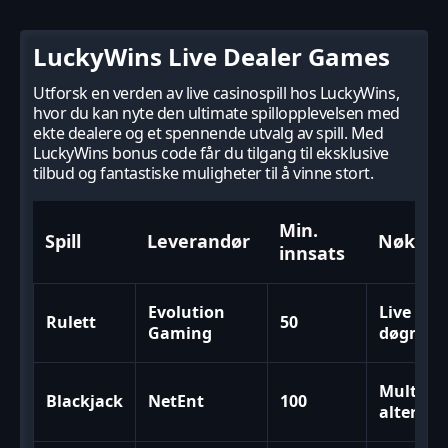
LuckyWins Live Dealer Games
Utforsk en verden av live casinospill hos LuckyWins,
hvor du kan nyte den ultimate spillopplevelsen med
ekte dealere og et spennende utvalg av spill. Med
LuckyWins bonus code får du tilgang til eksklusive
tilbud og fantastiske muligheter til å vinne stort.
Min.
Spill
Leverandør
Nøkkel
innsats
Evolution
Live dea
Rulett
50
Gaming
døgnet
Multipla
Blackjack
NetEnt
100
alternat